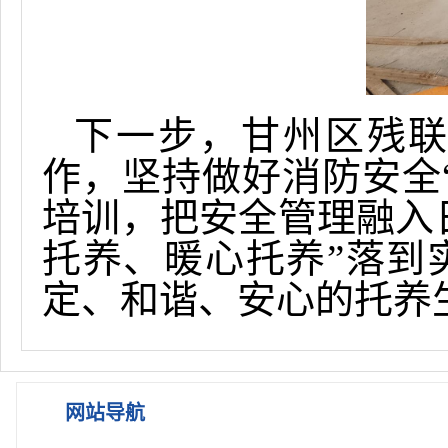
下一步，甘州区
残
作，坚持
做好消防安全
培训，把安全管理融入
托养、暖心托养”落到
定、和谐、安心的托养
网站导航