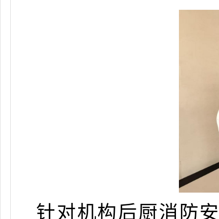
针对机构后厨消防