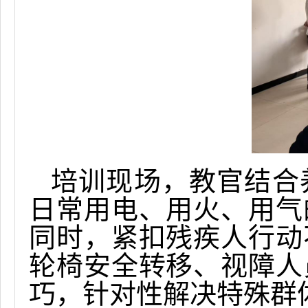
培训现场，教官
结合
日常用电、用火、用气
同时，紧扣残疾人行动
轮椅安全转移、视障人
巧，针对性解决特殊群