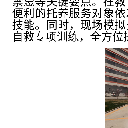
禁忌等关键要点。在教
便利的托养服务对象依
技能。同时，现场模拟
自救专项训练，全方位