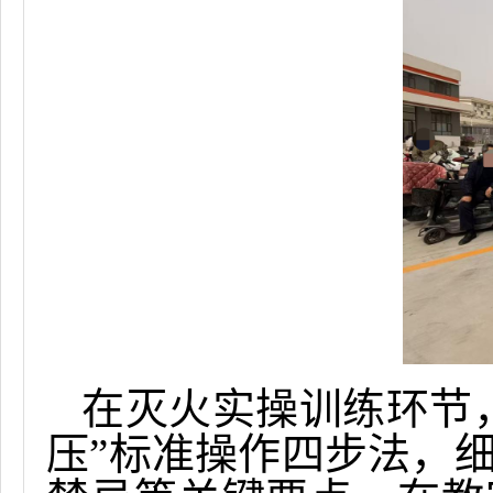
在灭火实操训练环节
压”标准操作四步法，