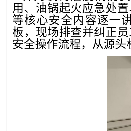
用、油锅起火应急处置
等核心安全内容逐一
板，现场排查并纠正员
安全操作流程，从源头