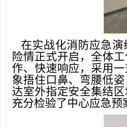
在
实战化消防应急演
险情正式开启，全体工
作、快速响应，采用一
象捂住口鼻、弯腰低姿
达室外指定安全集结区
充分检验了中心应急预