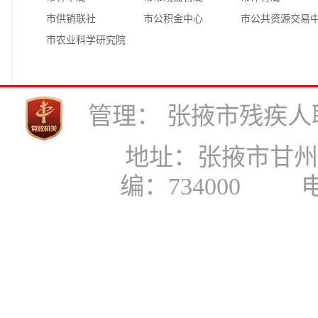
市供销联社
市公积金中心
市公共资源交易
市农业科学研究院
心
管理： 张掖市残疾人联合
地址：张掖市甘州区县
编：734000 电