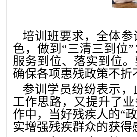
培训班要求，全体参
色，做到“三清三到位
服务到位、落实到位。
确保各项惠残政策不折
参训学员纷纷表示，
工作思路，又提升了业
作中，当好残疾人的“政
实增强残疾群众的获得