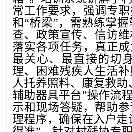
常工作要求，强调专职
和“桥梁”，需熟练掌
查、政策宣传、信访维
落实各项任务，真正成
最关心、最直接的切
理、困难残疾人生活补
人托养照料、康复救助
辅助器具平台”操作流
示和现场答疑，帮助参
理程序，确保在入户走
得准”。针对村残协专