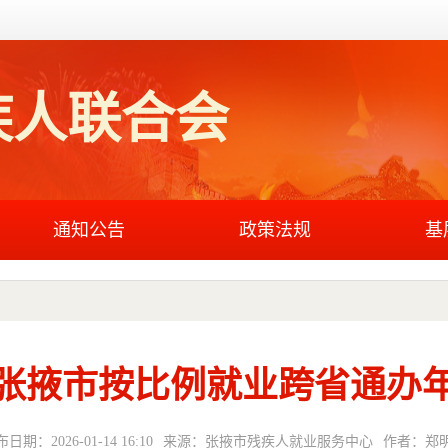
疾人联合会
通知公告
政策法规
基
年度张掖市按比例就业跨省通办
日期：2026-01-14 16:10
来源：张掖市残疾人就业服务中心
作者：郑