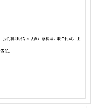
，我们将组织专人认真汇总梳理，联合民政、卫
律责任。