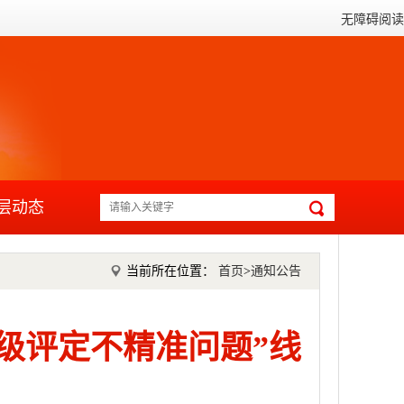
无障碍阅读
层动态
当前所在位置：
首页
>
通知公告
级评定不精准问题”线