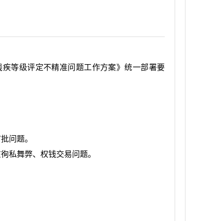
残疾等级评定不精准问题工作方案》统一部署要
审批问题。
在徇私舞弊、权钱交易问题。